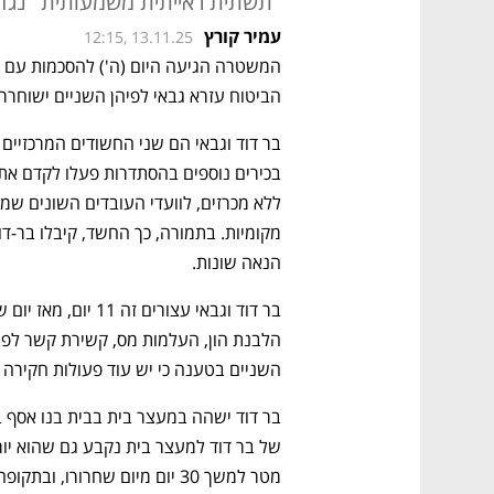
"תשתית ראייתית משמעותית" נגדו
עמיר קורץ
12:15, 13.11.25
הביטוח עזרא גבאי לפיהן השניים ישוחררו מחר למעצר בית
בר דוד וגבאי הם שני החשודים המרכזיים 
הנאה שונות.
השניים בטענה כי יש עוד פעולות חקירה