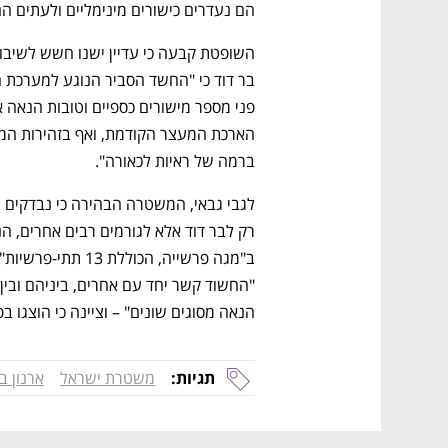
הם נעדרים כישורים מינימליים ולעתים הם
ברמה של ראיות לכאורה". 
הנאה מסוגים שונים" – וציינה כי הוצגו 
תגיות:
משטרת ישראל
ארנון ב