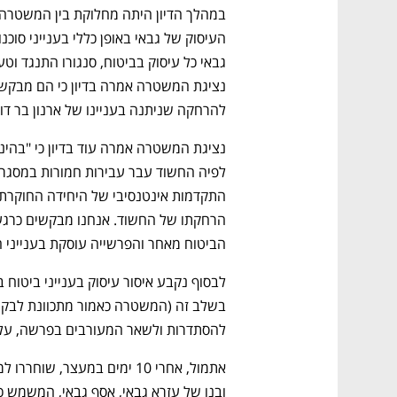
להרחקה שניתנה בעניינו של ארנון בר דו
הביטוח מאחר והפרשייה עוסקת בענייני ה
להסתדרות ולשאר המעורבים בפרשה, על 