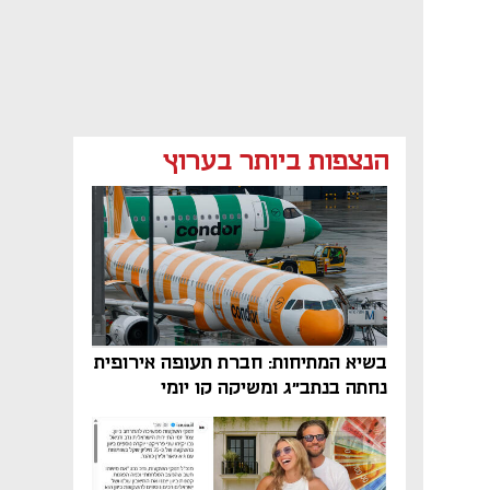
הנצפות ביותר בערוץ
בשיא המתיחות: חברת תעופה אירופית
נחתה בנתב"ג ומשיקה קו יומי