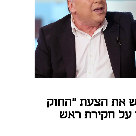
 את הצעת "החוק
על חקירת ראש