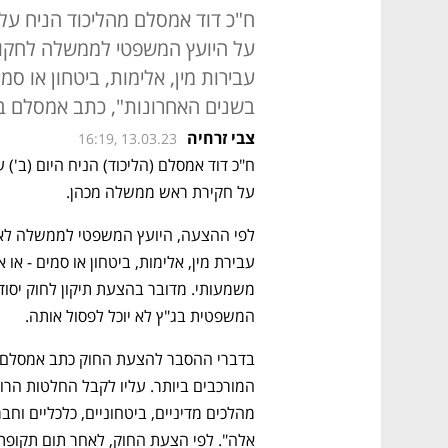
ח"כ דוד אמסלם מהליכוד הניח ע
על היועץ המשפטי לממשלה לחקו
עבירות מין, אלימות, ביטחון או ס
בשנים האחרונות", כתב אמסלם בהצע
צבי זרחיה
16:19, 13.03.23
על חקירת ראש ממשלה מכהן.
המשפטית בג"ץ לא יוכל לפסול אותה. 