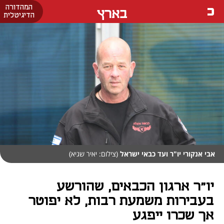
המהדורה
בארץ
הדיגיטלית
אבי אנקורי יו"ר ועד כבאי ישראל
(צילום: יאיר שגיא)
יו"ר ארגון הכבאים, שהורשע
בעבירות משמעת רבות, לא יפוטר
אך שכרו ייפגע