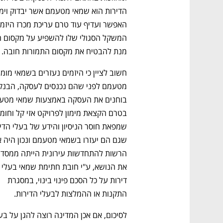
מנת להבטיח את מקסום התמורות חובה. 
את הנושא, ע"י חובת חתימת שמ
דירות על כל הסכם פינוי בינוי, במסגרת 
נפתח בכרטיסייה חדשה
נפתח בכרטיסייה חדשה
נפתח בכרטיסייה חדשה
נפתח בכרטיסייה חדשה
התקנות או ההמלצות לבעלי הדירות.