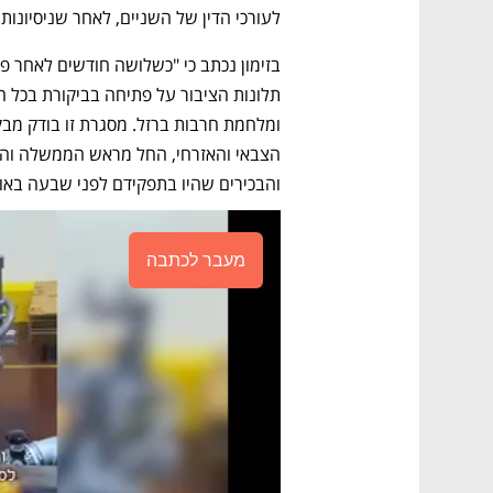
לעורכי הדין של השניים, לאחר שניסיונות 
והבכירים שהיו בתפקידם לפני שבעה בא
מעבר לכתבה