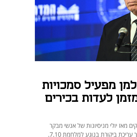
למן מפעיל סמכויות
זמן לעדות בכירים
 מאז יולי מניסיונות של אנשי מבקר
המדינה לתאם איתם פגישות לצורך עריכת ביקורת בנוגע למלחמת 7.10.