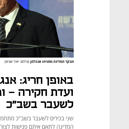
מבקר המדינה מתניהו אנגלמן
(צילום: יאיר שגיא)
באופן חריג: אנג
ועדת חקירה - ומ
לשעבר בשב"כ
שני בכירים לשעבר בשב"כ מתחמקים