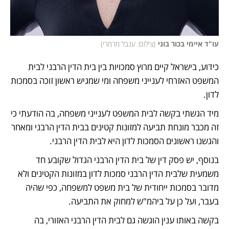
עו"ד איימי בכור בוני
(
צילום: ענבל מרמרי
)
כידוע, בישראל קיים מרוץ סמכויות בין בית הדין הרבני לבית 
המשפט האזרחי לענייני משפחה ומי שמגיש ראשון זוכה בסמכות 
לדון. 
מיד הגשתי בקשה לבית המשפט לענייני משפחה, בה הודעתי כי 
זה מכבר מונחת תביעה למזונות קטינים בבית הדין הרבני ומאחר 
והגשנו ראשונים הסמכות לדון היא לבית הדין הרבני.
בנוסף, יש פסק דין של בית הדין הרבני הגדול שקובע חד 
משמעית שלבית הדין הרבני סמכות לדון במזונות הקטינים ולא 
מדובר בסמכות ייחודית של בית משפט למשפחה, כפי שהיה 
בעבר, ועל כן על ביהמ"ש למחוק את התביעה.
בקשה באותו ענין הוגשה גם לבית הדין הרבני האזורי, בה 