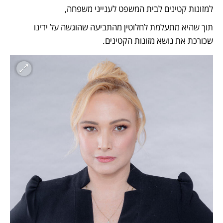
למזונות קטינים לבית המשפט לענייני משפחה,
תוך שהיא מתעלמת לחלוטין מהתביעה שהוגשה על ידינו 
שכורכת את נושא מזונות הקטינים. 