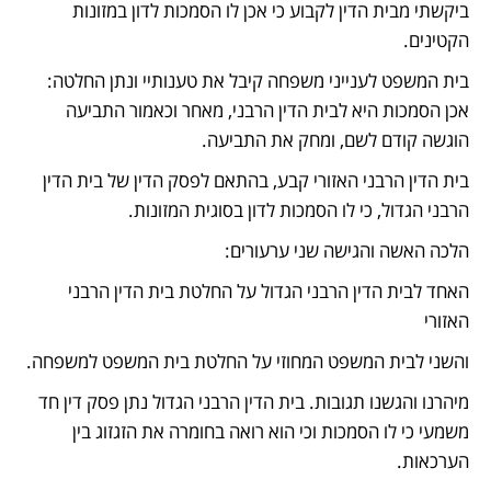
ביקשתי מבית הדין לקבוע כי אכן לו הסמכות לדון במזונות 
הקטינים.
בית המשפט לענייני משפחה קיבל את טענותיי ונתן החלטה: 
אכן הסמכות היא לבית הדין הרבני, מאחר וכאמור התביעה 
הוגשה קודם לשם, ומחק את התביעה.
בית הדין הרבני האזורי קבע, בהתאם לפסק הדין של בית הדין 
הרבני הגדול, כי לו הסמכות לדון בסוגית המזונות.
הלכה האשה והגישה שני ערעורים:
האחד לבית הדין הרבני הגדול על החלטת בית הדין הרבני 
האזורי
והשני לבית המשפט המחוזי על החלטת בית המשפט למשפחה.
מיהרנו והגשנו תגובות. בית הדין הרבני הגדול נתן פסק דין חד 
משמעי כי לו הסמכות וכי הוא רואה בחומרה את הזגזוג בין 
הערכאות.