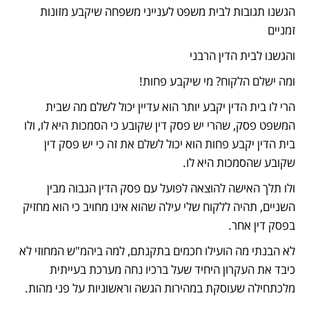
הגשנו תגובות לבית משפט לענייני משפחה שיקבע מזונות 
זמניים
והגשנו לבית הדין הרבני
ומה ישלם הלקוח? מי שיקבע פחות!
הרי לו בית הדין יקבע יותר הוא עדיין יכול לשלם מה שבית 
המשפט פסק, שהרי יש פסק דין שקובע כי הסמכות היא לו, ולו 
בית הדין יקבע פחות הוא יכול לשלם את זה כי יש פסק דין 
שקובע שהסמכות היא לו.
ולו תלך האישה להוצאה לפועל עם פסק הדין הגבוה מבין 
השניים, תהיה ללקוח שלי עילה שהוא אינו מחויב כי הוא מחזיק 
בפסק דין אחר.
לא הבנתי מה הועילו חכמים בתקנתם, למה ביהמ"ש המחוזי לא 
כיבד את העקרון היחיד שעל ברכיו נחה מערכת בעייתית 
מלכתחילה שעוסקת במהירות הגשה וראשוניות על פני מהות.