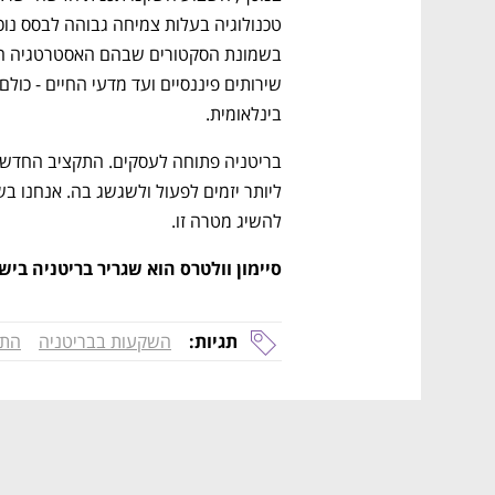
בינלאומית. 
להשיג מטרה זו.
סיימון וולטרס הוא שגריר בריטניה ביש
נפתח בכרטיסייה חדשה
נפתח בכרטיסייה חדשה
נפתח בכרטיסייה חדשה
נפתח בכרטיסייה חדשה
תגיות:
השקעות בבריטניה
התק