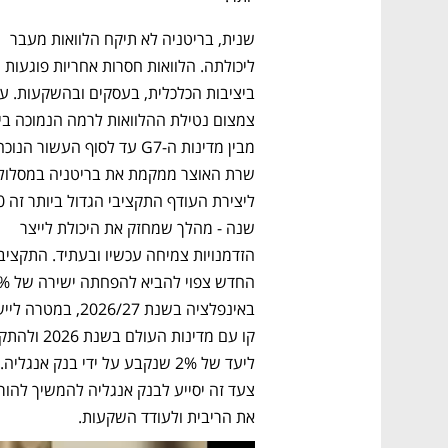
שנית, בריטניה לא תיקח הלוואות מעבר 
ליכולתה. הלוואות חסרות אחריות פוגעות 
שנה - מהלך שמחזק את היכולת לייצר 
את הריבית ולעודד השקעות. 