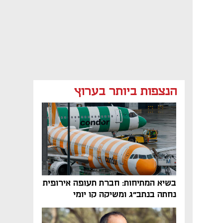
הנצפות ביותר בערוץ
בשיא המתיחות: חברת תעופה אירופית
נחתה בנתב"ג ומשיקה קו יומי