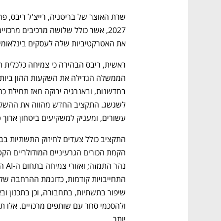
את האטרקטיביות שלה לעסקים בינלאומי
עשורים, ומעניק למשקיעים ביטחון ארוך ט
יותר.