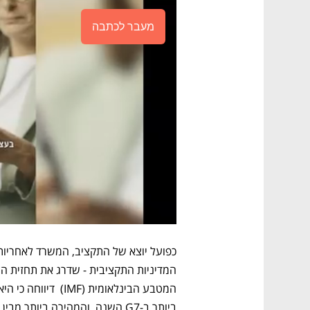
מעבר לכתבה