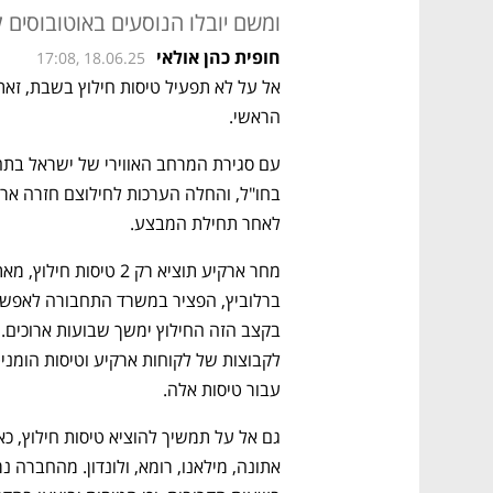
ומשם יובלו הנוסעים באוטובוסים 
חופית כהן אולאי
17:08, 18.06.25
הראשי.
בחו"ל, והחלה הערכות לחילוצם חזרה ארצ
לאחר תחילת המבצע. 
עבור טיסות אלה.