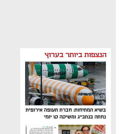
הנצפות ביותר בערוץ
בשיא המתיחות: חברת תעופה אירופית
נחתה בנתב"ג ומשיקה קו יומי