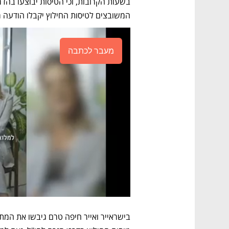
המשובצים לטיסות החילוץ יקבלו הודעה מא
מעבר לכתבה