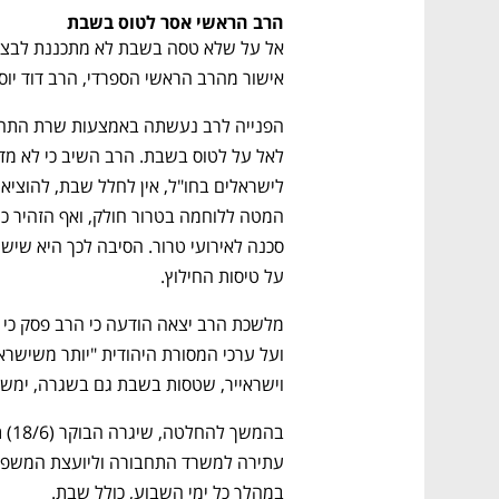
הרב הראשי אסר לטוס בשבת
אישור מהרב הראשי הספרדי, הרב דוד יוסף
על טיסות החילוץ. 
וישראייר, שטסות בשבת גם בשגרה, ימשיכ
במהלך כל ימי השבוע, כולל שבת. 