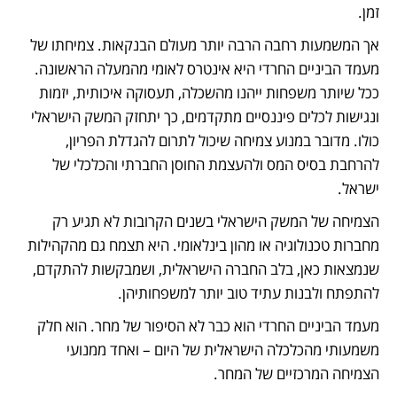
זמן.
אך המשמעות רחבה הרבה יותר מעולם הבנקאות. צמיחתו של 
מעמד הביניים החרדי היא אינטרס לאומי מהמעלה הראשונה. 
ככל שיותר משפחות ייהנו מהשכלה, תעסוקה איכותית, יזמות 
ונגישות לכלים פיננסיים מתקדמים, כך יתחזק המשק הישראלי 
כולו. מדובר במנוע צמיחה שיכול לתרום להגדלת הפריון, 
להרחבת בסיס המס ולהעצמת החוסן החברתי והכלכלי של 
ישראל.
הצמיחה של המשק הישראלי בשנים הקרובות לא תגיע רק 
מחברות טכנולוגיה או מהון בינלאומי. היא תצמח גם מהקהילות 
שנמצאות כאן, בלב החברה הישראלית, ושמבקשות להתקדם, 
להתפתח ולבנות עתיד טוב יותר למשפחותיהן.
מעמד הביניים החרדי הוא כבר לא הסיפור של מחר. הוא חלק 
משמעותי מהכלכלה הישראלית של היום – ואחד ממנועי 
הצמיחה המרכזיים של המחר.