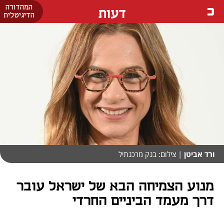
המהדורה
דעות
הדיגיטלית
ורד אביטן
| צילום: בנק מרכנתיל
מנוע הצמיחה הבא של ישראל עובר
דרך מעמד הביניים החרדי