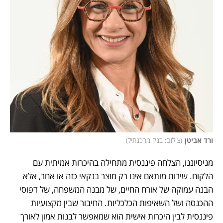
ורד אביטן
(
צילום: בנק מרכנתיל
)
מניסיוננו, הצלחה פיננסית מתחילה בהיכרות אמיתית עם 
הלקוח. שירות מותאם אינו רק מוצר בנקאי כזה או אחר, אלא 
הבנה עמוקה של אורח החיים, של מבנה המשפחה, של דפוסי 
ההכנסה ושל השאיפות הכלכליות. החיבור שבין מקצועיות 
פיננסית לבין היכרות אישית הוא שמאפשר לבנות אמון לאורך 