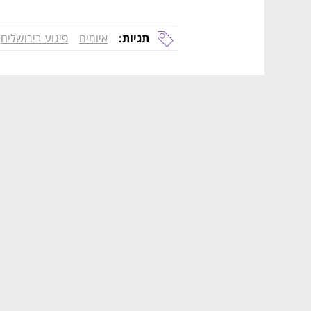
תגיות:
איומים
פיגוע בירושלים