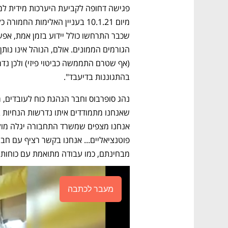
בהתגוננות בדיעבד". 
מבחינתם, כמו עבודה מתואמת עם כוחות ה
מעבר לכתבה