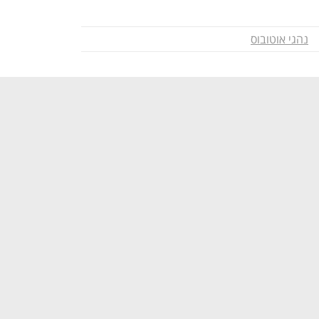
נהגי אוטובוס