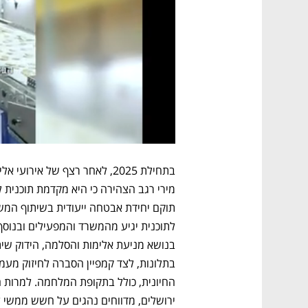
ירושלים, מדווחים נהגים על חשש ממשי ל