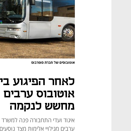
אוטובוסים של חברת סופרבוס
אוטובוס ערבים 
מחשש לנקמה
איגוד ועדי התחבורה פנה למשרד
ערבים מגילויי אלימות מצד נוסע