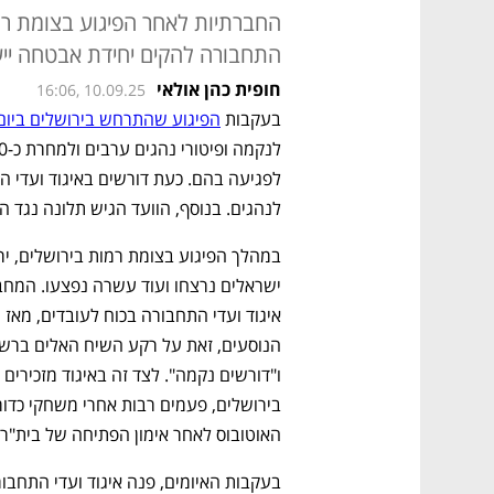
התחבורה להקים יחידת אבטחה ייע
חופית כהן אולאי
16:06, 10.09.25
בעקבות 
הפיגוע שהתרחש בירושלים ביום 
לנהגים. בנוסף, הוועד הגיש תלונה נגד 
האוטובוס לאחר אימון הפתיחה של בית"ר י