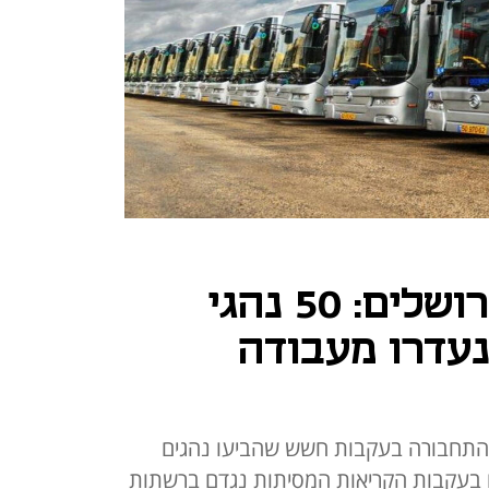
לאחר הפיגוע בירושלים: 50 נהגי
נעדרו מעבודה
 התחבורה בעקבות חשש שהביעו נהגים
ים בעקבות הקריאות המסיתות נגדם ברשתות