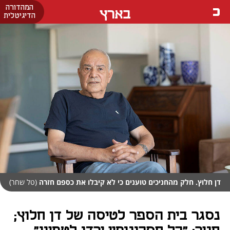
המהדורה
בארץ
הדיגיטלית
דן חלוץ. חלק מהחניכים טוענים כי לא קיבלו את כספם חזרה
(טל שחר)
נסגר בית הספר לטיסה של דן חלוץ;