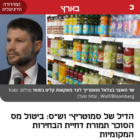
המהדורה
בארץ
הדיגיטלית
שר האוצר בצלאל סמוטריץ' לצד משקאות קלים בסופר
(צילום: Kobi
Wolf/Bloomberg , עמית שעל)
הדיל של סמוטריץ' וש"ס: ביטול מס
הסוכר תמורת דחיית הבחירות
המקומיות