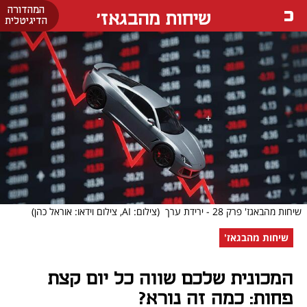
המהדורה
שיחות מהבגאז'
הדיגיטלית
שיחות מהבאגז' פרק 28 - ירידת ערך
(צילום: AI, צילום וידאו: אוראל כהן)
שיחות מהבגאז'
המכונית שלכם שווה כל יום קצת
פחות: כמה זה נורא?