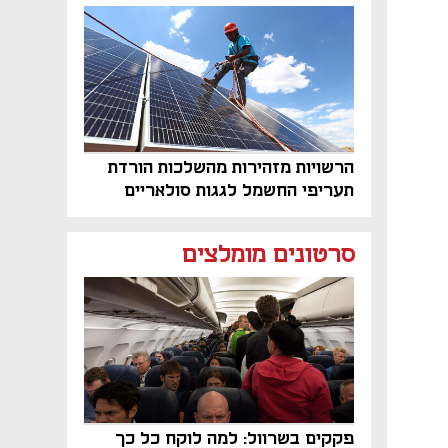
הרשויות מזהירות מהשלכות הורדת
תעריפי החשמל לגגות סולאריים
בסוף השנה
סרטונים מומלצים
פקקים בשרוול: למה לוקח כל כך