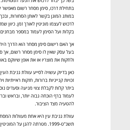
בקלות ועל הסימן לעמוד במספר מבחנים 
ולחקות את מוצריו או את אופן שיווקם בא
להטעיה מצד הציבור.