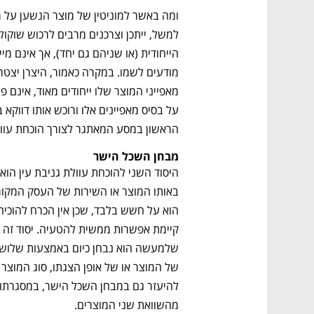
הראשון במסע המאתגר לצורך הוכחת עוולת
מבחן השכל הישר
מהשוואת שני המוצרים.  