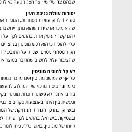
שבהם צד שלישי יוצר מצג מטעה כאילו מוצ
יסודות עוולת גניבת העין
שהציבור עלול לחשוב שמדובר במוצר או ב
לא קל להוכיח מוניטין
נפתח בכרטיסייה חדשה
נפתח בכרטיסייה חדשה
נפתח בכרטיסייה חדשה
נפתח בכרטיסייה חדשה