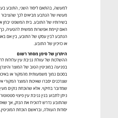
או כזיכיון של התובע. 
היתרון של סימן מסחר רשום
יסודות העוולה, ובראשם הוכחת המוניטין.