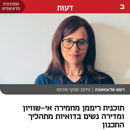
המהדורה
דעות
הדיגיטלית
רשא אלעטאונה
| צילום: סטקר אלנמס
תוכנית ריפמן מחמירה אי-שוויון
ומדירה נשים בדואיות מתהליך
התכנון