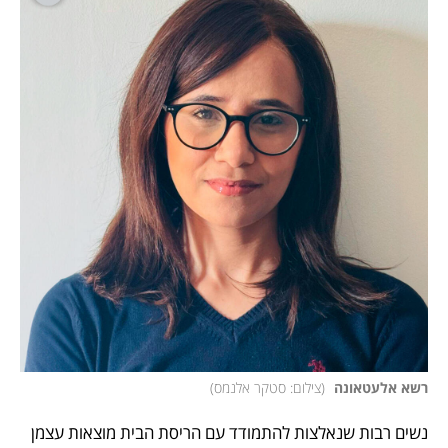
רשא אלעטאונה 
(
צילום: סטקר אלנמס
)
נשים רבות שנאלצות להתמודד עם הריסת הבית מוצאות עצמן 