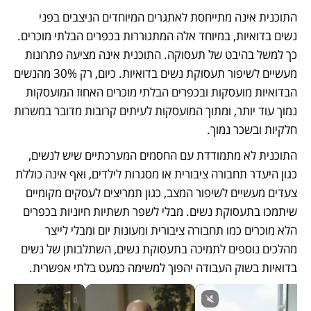
התוכנית אינה מתייחסת לאתגרים המיוחדים הניצבים בפני 
נשים בדואיות, במיוחד אלה המתגוררות בכפרים הבלתי מוכרים. 
כך למשל בהיבט של תעסוקה. התוכנית אינה מציעה פתרונות 
מעשיים לשיפור תעסוקת נשים בדואיות. כיום, רק 30% מהנשים 
הבדואיות מועסקות ובכפרים הבלתי מוכרים האחוז המועסקות 
נמוך עוד יותר, ומתוך המועסקות לעיתים קרובות מדובר במשרות 
חלקיות ובשכר נמוך. 
התוכנית לא מתמודדת עם החסמים המערכתיים שיש לנשים, 
כגון היעדר תחבורה ציבורית או מסגרות לילדים, ואף אינה כוללת 
צעדים מעשיים לשיפור המצב, כגון תמריצים לעסקים מקומיים 
שיתמכו בתעסוקת נשים. מבלי לשפר תשתיות חיוניות בכפרים 
הלא מוכרים כמו תחבורה ציבורית ומעונות יום ומבלי לייצר 
מהלכים נוספים לתמיכה בתעסוקת נשים, השתלבותן של נשים 
בדואיות בשוק העבודה יהפוך למשימה כמעט בלתי אפשרית.	