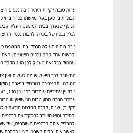
לכלל נכסיו של בעלה, לרבות נכסיו החיצוני
שהחוק בכל זאת מעניק לבן הזוג מקבל ה
נפתח בכרטיסייה חדשה
נפתח בכרטיסייה חדשה
נפתח בכרטיסייה חדשה
נפתח בכרטיסייה חדשה