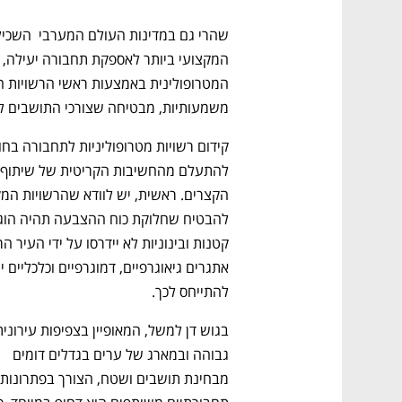
משמעותיות, מבטיחה שצורכי התושבים ל
להתייחס לכך.
גבוהה ובמארג של ערים בגדלים דומים 