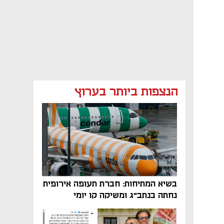
הנצפות ביותר בערוץ
בשיא המתיחות: חברת תעופה אירופית
נחתה בנתב"ג ומשיקה קו יומי