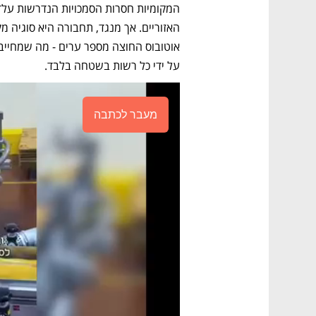
על ידי כל רשות בשטחה בלבד. 
מעבר לכתבה