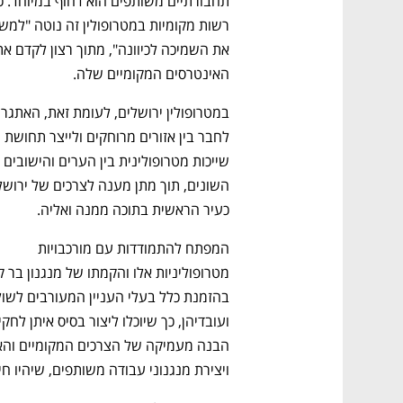
האינטרסים המקומיים שלה.
לחבר בין אזורים מרוחקים ולייצר תחושת 
שייכות מטרופולינית בין הערים והישובים 
כעיר הראשית בתוכה ממנה ואליה.
המפתח להתמודדות עם מורכבויות 
ויצירת מנגנוני עבודה משותפים, שיהיו ח