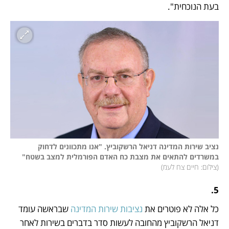
בעת הנוכחית".
נציב שירות המדינה דניאל הרשקוביץ. "אנו מתכוונים לדחוק 
במשרדים להתאים את מצבת כח האדם הפורמלית למצב בשטח"
(
צילום: חיים צח לעמ
)
5.
כל אלה לא פוטרים את 
נציבות שירות המדינה
 שבראשה עומד 
דניאל הרשקוביץ מהחובה לעשות סדר בדברים בשירות לאחר 