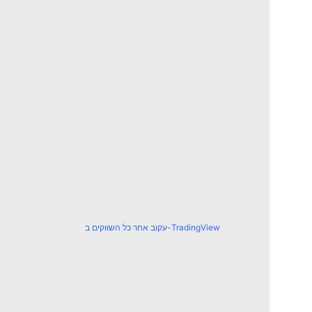
עקוב אחר כל השווקים ב-TradingView