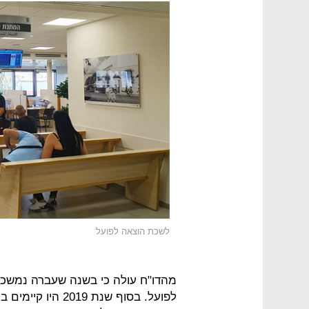
לשכת הוצאה לפועל
מהדו"ח עולה כי בשנה שעברה נמשכ