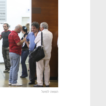
הוצאה לפועל