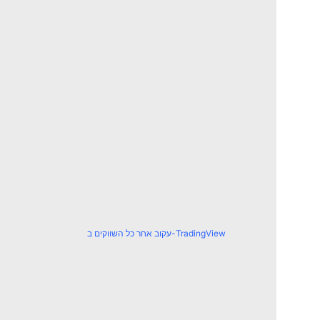
עקוב אחר כל השווקים ב-TradingView