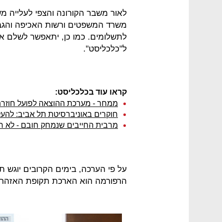
לאור משבר הקורונה והצפי לעלייה מ
משרד המשפטים ורשות האכיפה והגב
ל"כלכליסט".
קראו עוד בכלכליסט:
ממחר - מערכת ההוצאה לפועל חוזרת
חוקרים באוניברסיטת תל אביב: להעל
מרבית החייבים שנמחק חובם - לא ח
על פי הערכה, בימים הקרובים יוגש ת
הרפורמה הוא הארכת תקופת האזהרה