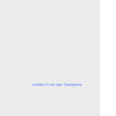
עקוב אחר כל השווקים ב-TradingView