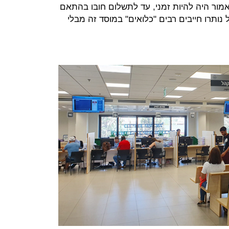
מור היה להיות זמני, עד לתשלום חובו בהתאם
 נותרו חייבים רבים "כלואים" במוסד זה מבלי