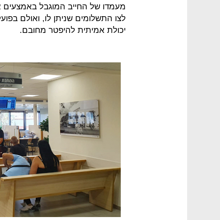
מעמדו של החייב המוגבל באמצעים א
לצו התשלומים שניתן לו, ואולם בפועל
יכולת אמיתית להיפטר מחובם.