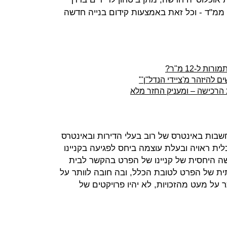
 ממ"ד - וכל זאת באמצעות קידום בנייה חדשה
ל-12 מ"ר?
להיזהר מ'ציידי הנדל"ן'"
הרכישה – ומעניק החזר מלא
שבות באינטרס של רוב בעלי הדירות ובאינטרס
כלית ראויה ובעלת עוצמה ביחס לפגיעה בקניינו
ה היחסית של קניינו של הפרט בהקשר לבית
ית של הפרט לטובת הכלל, ובה חובה לוותר על
 על מעט מהזכויות, לא יהיו פרויקטים של