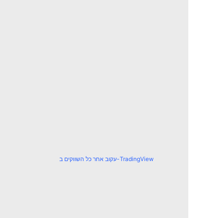
עקוב אחר כל השווקים ב-TradingView