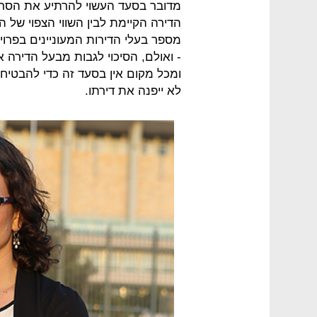
מדובר בסעד העשוי להרתיע את הסרבן 
הדירה הקיימת לבין השווי הצפוי של
מספר בעלי הדירות המעוניינים בפרוי
- ואולם, הסיכוי לגבות מבעל הדירה א
ומכל מקום אין בסעד זה כדי להבטיח
לא ייפנה את דירתו.