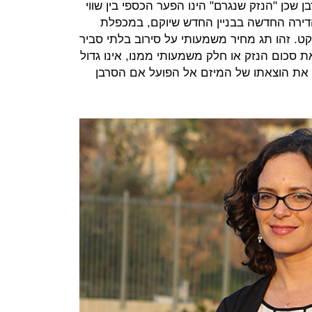
שכן "הנזק שנגרם" הינו הפער הכספי בין שווי
 הדירה החדשה בבניין החדש שיוקם, במכפלת
קט. זהו תג מחיר משמעותי על סירוב בלתי סביר
ת סכום הנזק או חלק משמעותי ממנו, אינו גדול
 את הוצאתו של המיזם אל הפועל אם הסרבן