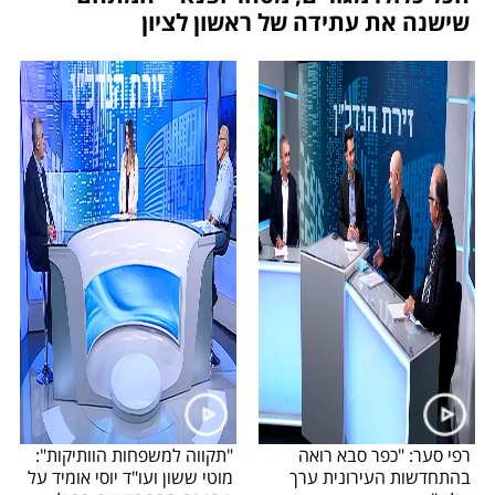
שישנה את עתידה של ראשון לציון
רפי סער: "כפר סבא רואה
"תקווה למשפחות הוותיקות":
בהתחדשות העירונית ערך
מוטי ששון ועו"ד יוסי אומיד על