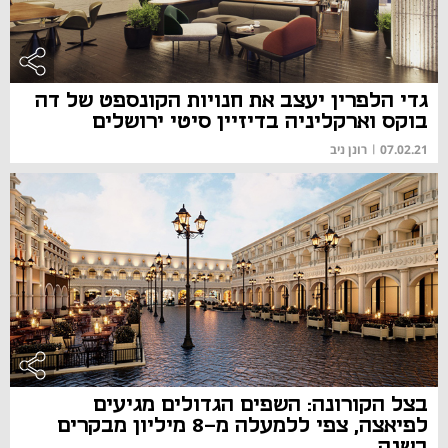
גדי הלפרין יעצב את חנויות הקונספט של דה
בוקס וארקליניה בדיזיין סיטי ירושלים
07.02.21
|
רונן ניב
בצל הקורונה: השפים הגדולים מגיעים
לפיאצה, צפי ללמעלה מ-8 מיליון מבקרים
בשנה