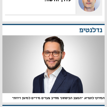
נדלנטיפ
המירוץ לתמ"א: "המצב הביטחוני מחייב צעדים מידיים למיגון דירות"