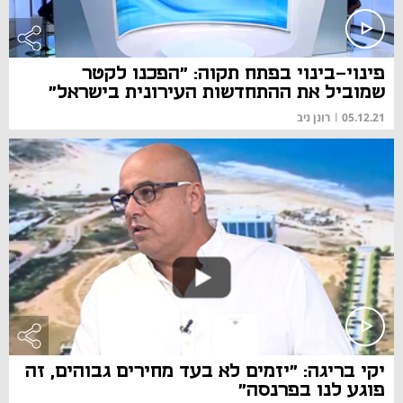
פינוי-בינוי בפתח תקוה: "הפכנו לקטר
שמוביל את ההתחדשות העירונית בישראל"
05.12.21
|
רונן ניב
יקי בריגה: "יזמים לא בעד מחירים גבוהים, זה
פוגע לנו בפרנסה"