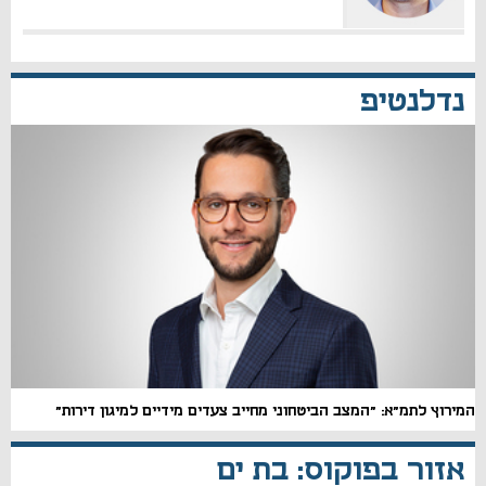
נדלנטיפ
המירוץ לתמ"א: "המצב הביטחוני מחייב צעדים מידיים למיגון דירות"
אזור בפוקוס: בת ים