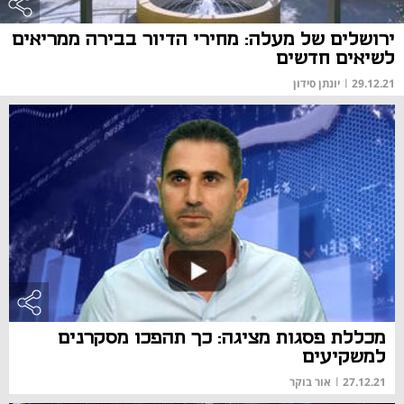
ירושלים של מעלה: מחירי הדיור בבירה ממריאים
לשיאים חדשים
29.12.21
|
יונתן סידון
מכללת פסגות מציגה: כך תהפכו מסקרנים
למשקיעים
27.12.21
|
אור בוקר