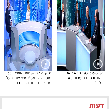
רפי סער: "כפר סבא רואה
"תקווה למשפחות הוותיקות":
בהתחדשות העירונית ערך
מוטי ששון ועו"ד יוסי אומיד על
עליון"
מהפכת ההתחדשות בחולון
דעות