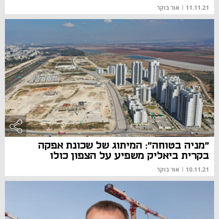
11.11.21
|
אור בוקר
"מניה בטוחה": המיתוג של שכונת אפקה
בקרית ביאליק משפיע על הצפון כולו
10.11.21
|
אור בוקר