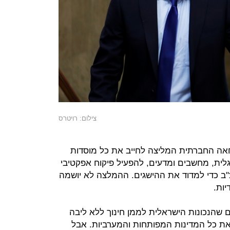
צילום: רויטרס
ה החברתית המליצה לחייב את כל מוסדות
ית, מחשבים ומדעים, להפעיל פיקוח אפקטיבי
ב כדי למדוד את ההישגים. ההמלצה לא יושמה
יות.
שהנכונות הישראלית לממן חינוך ללא ליבה
 את כל המדינות המפותחות והמערביות. אבל