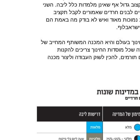
קצוב גדול אף שאינן מלמדות כלל ליבה. השני
ים לבנים חרדים שאמורים לקבל תקציב
 נמוכות מאוד ואיש לא בודק מה באמת הם
ישראבלוף.
ינוך בעולם והיא המכנה המשותף המחייב של
רה שכל מוסדות החינוך צריכים להקנות
תורמים, להכין לשוק העבודה וליצור מכנה