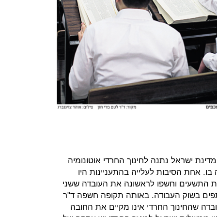
מה, מדינת ישראל נתנה לחינוך החרדי אוטונומיה
ו. אחת הסיבות לעלייה בהתעניינות היו
ת התשעים וחשפו לראשונה את העובדה ששני
ים בשוק העבודה. באותה תקופה חשפה ד"ר
עובדה שהחינוך החרדי אינו מקיים את החובה