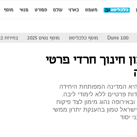
משפט
בארץ
עולם
ספורט
פנאי
מוסף
Duns 100
מוסף כלכליסט
מוסף נשים 2025
בחירות 2022
ן חינוך חרדי פרטי
יא המדינה המפותחת היחידה
ת פרטיים ללא לימודי ליבה.
ובאירופה נהוג מימון לצד פיקוח
ישראל טמון בהענקת יתרון ממשי
 יסוד