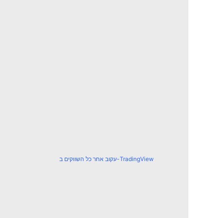
עקוב אחר כל השווקים ב-TradingView