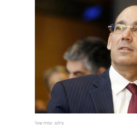
צילום: עמית שעל