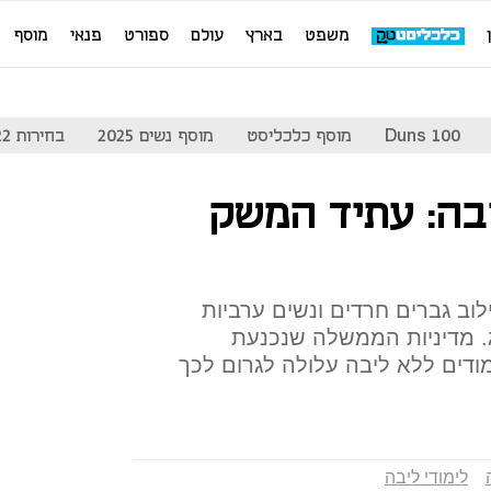
משפט
בארץ
עולם
ספורט
פנאי
מוסף
Duns 100
מוסף כלכליסט
מוסף נשים 2025
בחירות 2022
בה: עתיד המשק
ב גברים חרדים ונשים ערביות
. מדיניות הממשלה שנכנעת
ודים ללא ליבה עלולה לגרום לכך
לימודי ליבה