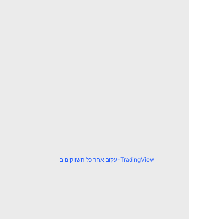
עקוב אחר כל השווקים ב-TradingView