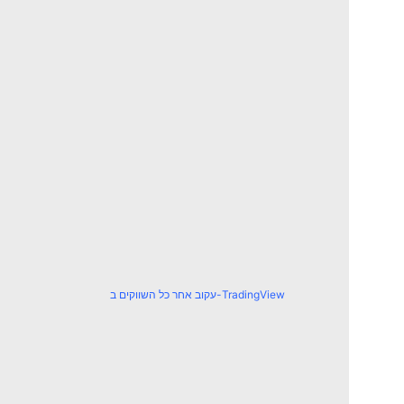
עקוב אחר כל השווקים ב-TradingView