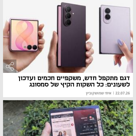
דגם מתקפל חדש, משקפיים חכמים ועדכון
לשעונים: כל השקות הקיץ של סמסונג
22.07.26
|
איתי שמושקוביץ