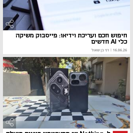
חיפוש חכם ועריכת וידיאו: פייסבוק משיקה
כלי AI חדשים
16.06.26
|
רני בן שאול