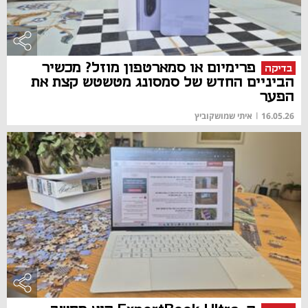
פרימיום או סמארטפון מוזל? מכשיר
בדיקה
הביניים החדש של סמסונג מטשטש קצת את
הפער
16.05.26
|
איתי שמושקוביץ