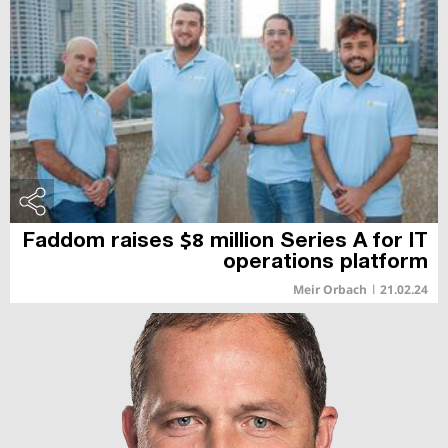
Faddom raises $8 million Series A for IT
operations platform
Meir Orbach
|
21.02.24