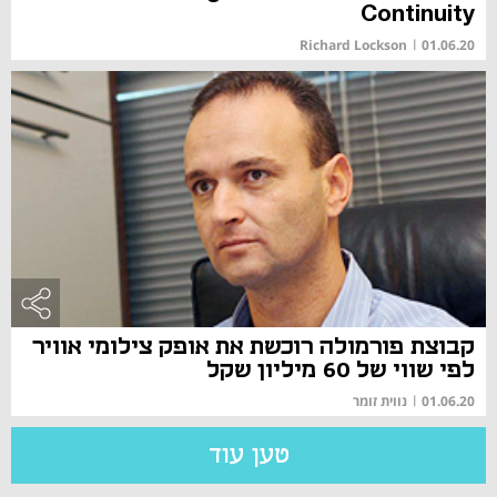
Continuity
Richard Lockson
|
01.06.20
קבוצת פורמולה רוכשת את אופק צילומי אוויר
לפי שווי של 60 מיליון שקל
01.06.20
|
נווית זומר
טען עוד