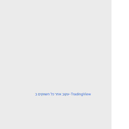
עקוב אחר כל השווקים ב-TradingView