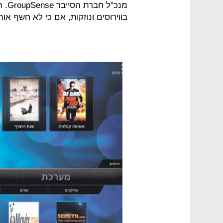
מנכ"
בווירוסים ונוזקות, אם כי לא חשף אותו