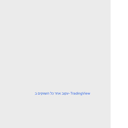
עקוב אחר כל השווקים ב-TradingView