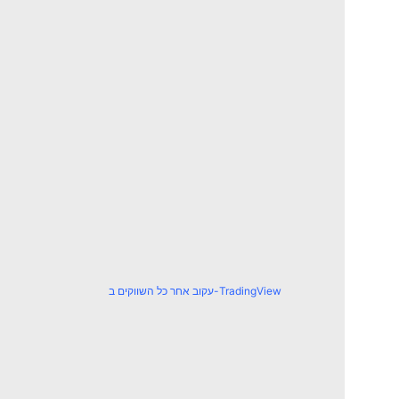
עקוב אחר כל השווקים ב-TradingView