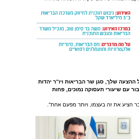
הצעה שלך, סגן שר הבריאות ויו''ר יהדות
ור עם שיעורי תעסוקה נמוכים, פחות
בר הציע את זה בעצמו, ויותר מפעם אחת".