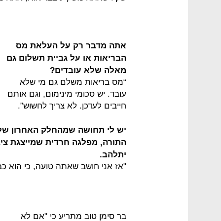
אתה מדבר רק על העלאת מס
הבריאות או על גביית תשלום גם
מאלה שלא עובדים?
“מס בריאות משלם גם מי שלא
עובד. יש סכומי מינימום, וגם אותם
חייבים לעדכן. לא צריך לחשוש”.
יש לי תחושה שמהחלק האחרון של ה
התורה, מפלגה חרדית שמייצגת ציב
יתלהב.
"אז אני חושב שאתה טועה, כי הוא כ
בר סימן טוב מתריע כי "אם לא