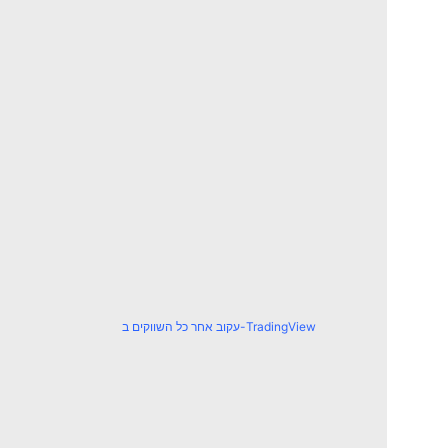
עקוב אחר כל השווקים ב-TradingView