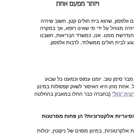
 וולפסון, שהוא בית חולים קטן, חשוב שיהיה
יהיה מנוהל על ידי מי שאינו רופא, אך במקרה
הנדרשת ממנו. אנו, כמשרד הבריאות, חשבנו
גע לבית חולים ממשלתי, לרבות וולפסון,
מבר סימן טוב. יומנו עמוס וכמעט כל שבוע
. אחת מהן היא האיסור לשווק קפסולות במינון
ית "ג'ול"
(בחברה כבר החלו במאבק בהחלטה
יגריות אלקטרוניות? הן פחות מסרטנות
ת אלקרטוניות, במינון מסוים של ניקוטין, יכולות