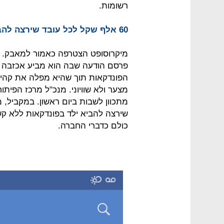
רשומות.
60 אלף שקל לכל עובד שירצה להביא ילד בפונדקאות
מיקרוסופט הצטרפה כאמור למאבק. 
פרסם הודעה שבה הוא מביע אכזבה
הפונדקאות תוך שהיא מפלה את קהיל
מצער ולא שוויוני. מנכ"ל מרכז הפית
שירצה להביא ילד בפונדקאות ללא קשר
כולם כדברי החברה.