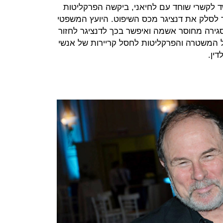
לקשרי שוחד עם לחיאני, ביקשה הפרקליטות
 לסלק את דנציגר מכס השיפוט. היועץ המשפטי
גירה מחוסר אשמה ואיפשר בכך לדנציגר לחזור
 המשטרה והפרקליטות לחסל קריירות של אנשי
ין.