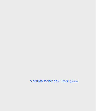
עקוב אחר כל השווקים ב-TradingView