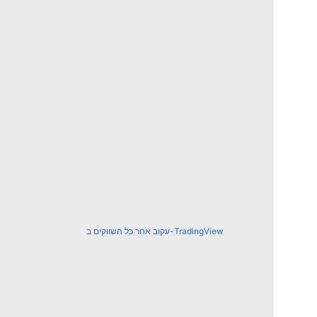
עקוב אחר כל השווקים ב-TradingView