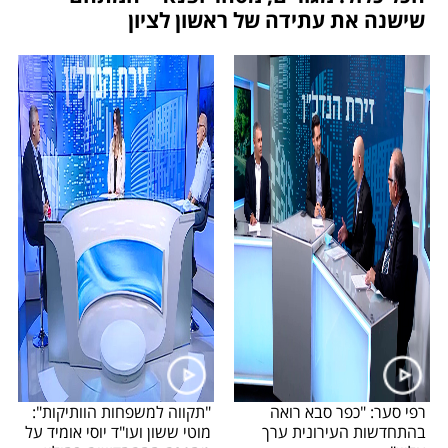
שישנה את עתידה של ראשון לציון
רפי סער: "כפר סבא רואה
"תקווה למשפחות הוותיקות":
בהתחדשות העירונית ערך
מוטי ששון ועו"ד יוסי אומיד על