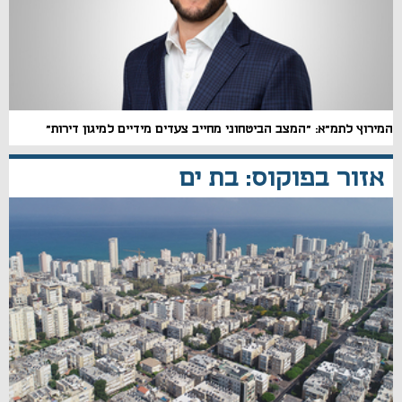
המירוץ לתמ"א: "המצב הביטחוני מחייב צעדים מידיים למיגון דירות"
אזור בפוקוס: בת ים