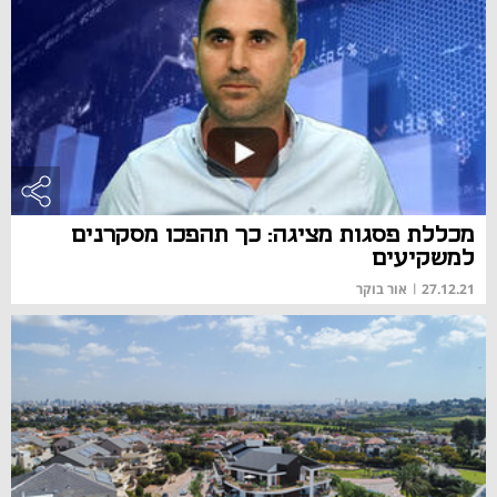
מכללת פסגות מציגה: כך תהפכו מסקרנים
למשקיעים
27.12.21
|
אור בוקר