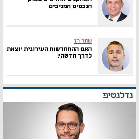
הנכסים המניבים
שחר רז
האם ההתחדשות העירונית יוצאת
לדרך חדשה?
נדלנטיפ