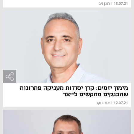
13.07.21
|
רונן ניב
מימון יזמים: קרן יסודות מעניקה פתרונות
שהבנקים מתקשים לייצר
12.07.21
|
אור בוקר