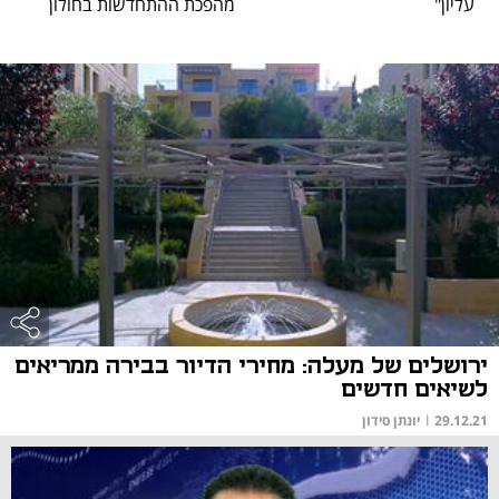
עליון"
מהפכת ההתחדשות בחולון
ירושלים של מעלה: מחירי הדיור בבירה ממריאים
לשיאים חדשים
29.12.21
|
יונתן סידון