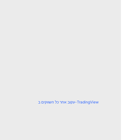
עקוב אחר כל השווקים ב-TradingView