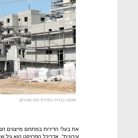
שכונה בבנייה בפרדס חנה (ארכיון)
את בעלי הדירות במתחם מייצגים חב
עירונית". אדריכל הפרויקט הוא גיל 