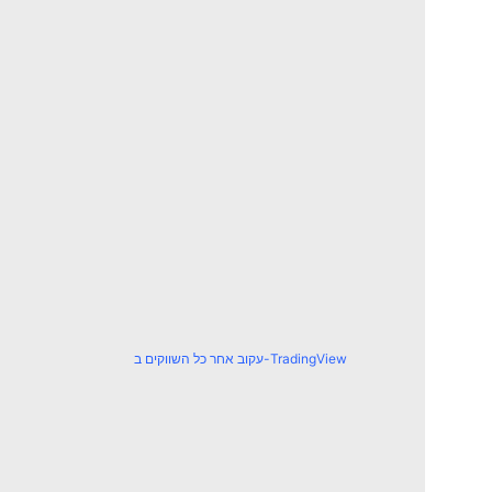
עקוב אחר כל השווקים ב-TradingView