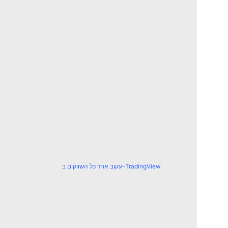
עקוב אחר כל השווקים ב-TradingView