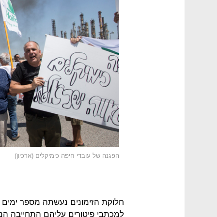
הפגנה של עובדי חיפה כימיקלים (ארכיון)
חלוקת הזימונים נעשתה מספר ימים 
למכתבי פיטורים עליהם התחייבה הנ