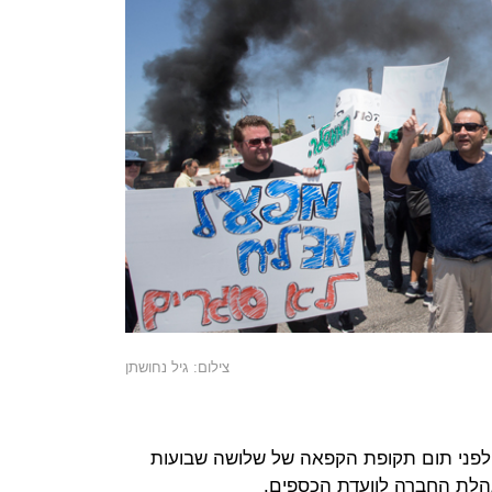
צילום: גיל נחושתן
לפני תום תקופת הקפאה של שלושה שבועות
הלת החברה לוועדת הכספים.