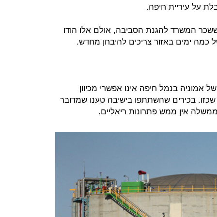
ת על עיריית חיפה.
שכר המשרד להגנת הסביבה, אולם אלו הודו
 כמה ימים באזור צריכים להיבחן מחדש.
 אמוניה בנמל חיפה אינו אפשרי מכיוון
שכזו. בכירים שהשתתפו בישיבה טענו שמדובר
משלה אין ממש פתרונות ריאליים.