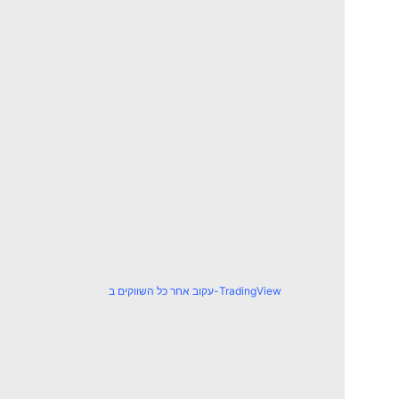
עקוב אחר כל השווקים ב-TradingView