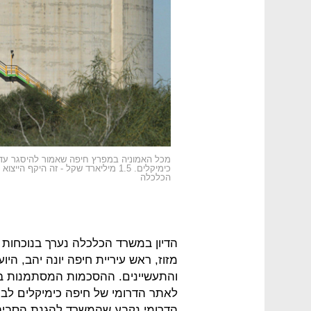
הכלכלה
הדיון במשרד הכלכלה נערך בנוכחות ה
מזוז, ראש עיריית חיפה יונה יהב, הי
והתעשיינים. ההסכמות המסתמנות ב
לאתר הדרומי של חיפה כימיקלים לבין
הדרומי נקבע שהמשרד להגנת הסביבה