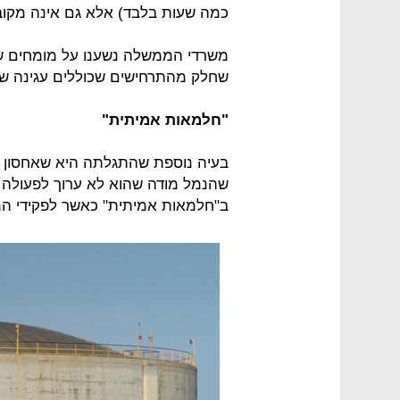
כמה שעות בלבד) אלא גם אינה מקובל
משרדי הממשלה נשענו על מומחים ש
שחלק מהתרחישים שכוללים עגינה של
"חלמאות אמיתית"
בעיה נוספת שהתגלתה היא שאחסון של
שהנמל מודה שהוא לא ערוך לפעולה 
ב"חלמאות אמיתית" כאשר לפקידי המ