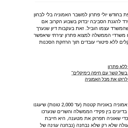
חודש יולי פתרון למשבר האמוניה בלי לבחון
רד להגנת הסביבה יבדוק בשבוע הקרוב אם
שרד עצמו הוביל. זאת בעקבות דיון שנערך
 משרדי הממשלה למצוא פתרון יצירתי שיאפשר
ים ללא פיטורי עובדים תוך הרחקת הסכנות
ללא פתרון
בשל קשר עם חיפה כימיקלים"
לרוקן את מכל האמוניה
המדינה מבקשת להביא לטווח הקצר אמוניה באוניות קטנות (עד 2,000 טונות) שיעגנו
 בדיונים בין פקידי הממשלה והשרים שנערכו
כדי שאוניה תפרוק את מטענה, היא חייבת
ולה שלא רק שלא נבחנה (נבחנה עגינה של