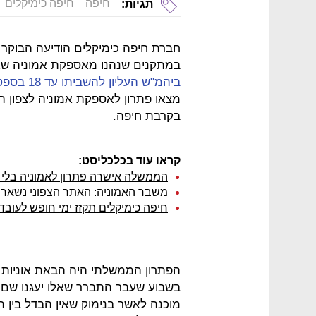
חיפה
חיפה כימיקלים
תגיות:
חברת חיפה כימיקלים הודיעה הבוקר (
במתקנים שנהנו מאספקת אמוניה שא
ביהמ"ש העליון להשביתו עד 18 בספטמבר
מצאו פתרון לאספקת אמוניה לצפון
בקרבת חיפה.
קראו עוד בכלכליסט:
הממשלה אישרה פתרון לאמוניה בלי ל
משבר האמוניה: האתר הצפוני נשאר 
חיפה כימיקלים תקזז ימי חופש לעוב
בשבוע שעבר התברר שאלו יעגנו שם 
מוכנה לאשר בנימוק שאין הבדל בין 