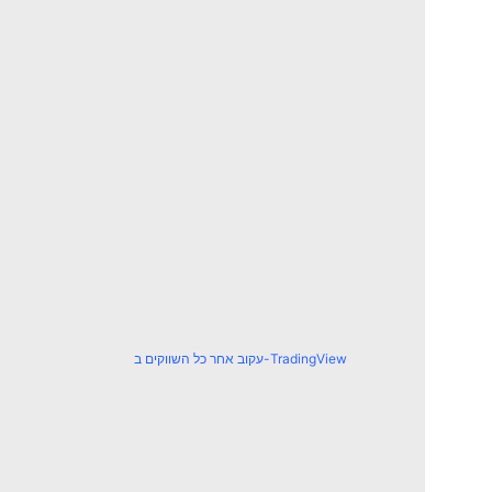
עקוב אחר כל השווקים ב-TradingView