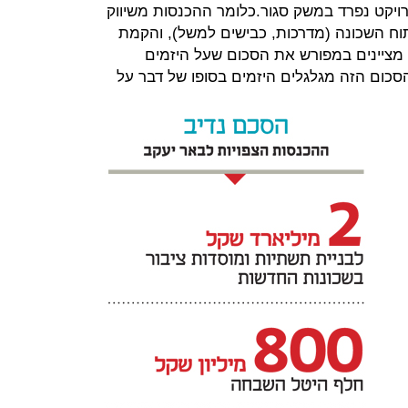
ויקט נפרד במשק סגור.כלומר ההכנסות משיווק
וח השכונה (מדרכות, כבישים למשל), והקמת
 מציינים במפורש את הסכום שעל היזמים
הסכום הזה מגלגלים היזמים בסופו של דבר על