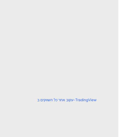
עקוב אחר כל השווקים ב-TradingView