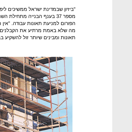
"ביזיון שבמדינת ישראל ממשיכים ליפול
מספר 37 בענף הבנייה מתחילת 
הפורום למניעת תאונות עבודה. "אין ה
תאונות ומבינים שיותר זול להשקיע 