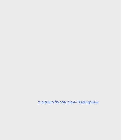
עקוב אחר כל השווקים ב-TradingView