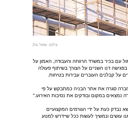
צילום: שאול גולן
ל עם בכיר במשרד הרווחה והעבודה, האמון על
פגישה דנו השניים על הצורך בשיתוף פעולה
ם על קבלנים העוברים עבירות בטיחות.
חברה סגרה את אתר הבניה כמתבקש על פי
 נמצאים במקום ובודקים את נסיבות האירוע."
 נבדק כעת על ידי הגורמים המקצועיים
נו עושים ונמשיך לעשות ככל שיידרש למנוע