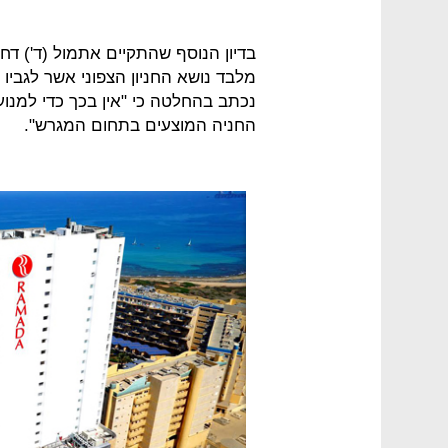
בדיון הנוסף שהתקיים אתמול (ד') ד
מלבד נושא החניון הצפוני אשר לגביו 
נכתב בהחלטה כי "אין בכך כדי למנ
החניה המוצעים בתחום המגרש".