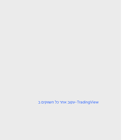
עקוב אחר כל השווקים ב-TradingView