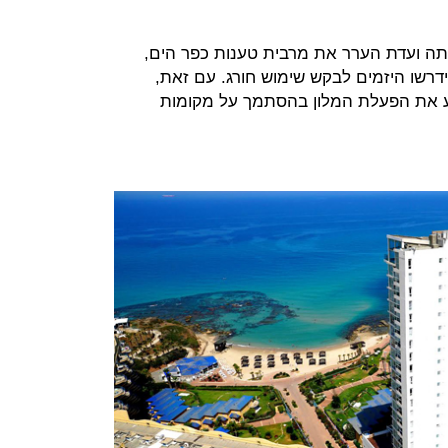
חתה ועדת הערר את מרבית טענות כפר הים,
ידרשו היזמים לבקש שימוש חורג. עם זאת,
וע את הפעלת המלון בהסתמך על מקומות