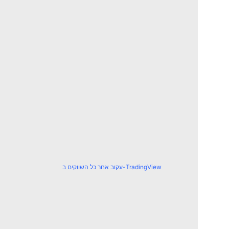
עקוב אחר כל השווקים ב-TradingView