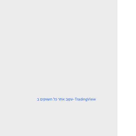
עקוב אחר כל השווקים ב-TradingView