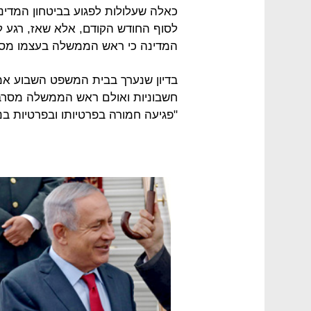
כאלה שעלולות לפגוע בביטחון המדינ
לסוף החודש הקודם, אלא שאז, רגע ל
המדינה כי ראש הממשלה בעצמו מסר
"פגיעה חמורה בפרטיותו ובפרטיות בני