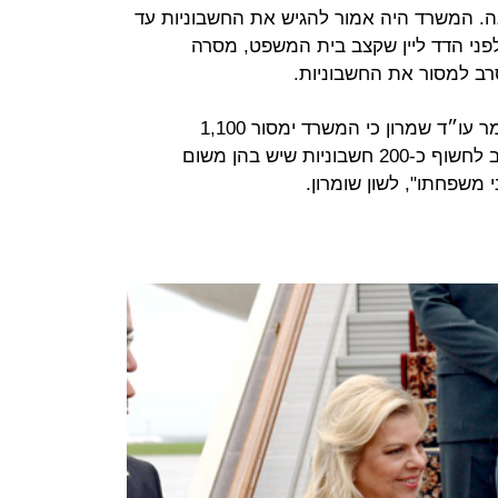
ה. המשרד היה אמור להגיש את החשבוניות עד
פני הדד ליין שקצב בית המשפט, מסרה
ב למסור את החשבוניות.
בדיון שנערך בבית המשפט השבוע אמר עו״ד שמרון כי המשרד ימסור 1,100
חשבוניות ואולם ראש הממשלה מסרב לחשוף כ-200 חשבוניות שיש בהן משום
 משפחתו", לשון שומרון.