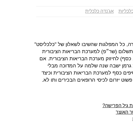
לכליות
אג'נדה כלכלית
ה, כל המפלגות שהשיבו לשאלון של "כלכליסט"
תשלום (שר״פ) למערכת הבריאות הציבורית
 כסף) לחיזוק מערכת הבריאות הציבורית. אם
ת גרמן ישבה שנה שלמה על המדוכה מבלי
יפים כסף למערכת הבריאות הציבורית וכיצד
וט יזרום לכיסי הרופאים הבכירים ותו לא.
 גיל הפרישה?
שר האוצר