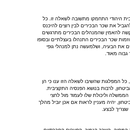
ית היהודי התחמקו מתשובה לשאלה זו. כל
גביל את שכר הבכירים לבין רוצים להיכנס
קשה להאמין שהמנהלים הבכירים מתרגשים
זמות שכר הבכירים התנהלו בעצלתיים ובסופו
ם את הבעיה, ושלמעשה נתן למנהלי גופי
גבוה מאוד.
 כל המפלגות שהשיבו לשאלה הזו ענו כי הן
יטחון, לרבות בנושא הפנסיה התקציבית.
הממשלה וליכולת שלו לעמוד מול לחצי
חון, יהיה מעניין לראות אם אכן יוביל מהלך
 שצריך לבצע.