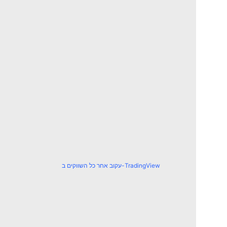
עקוב אחר כל השווקים ב-TradingView