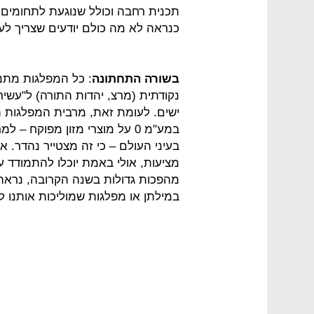
תכנית רחבה וכולל שנוגעת לתחומים 
כנראה לא מה כולם יודעים שצריך לעש
בשורה התחתונה
: כל המפלגות מתנ
נקודתית (מרצ, יהדות התורה) ל"עשי
ישים. לעומת זאת, מרבית המפלגות 
במע"מ 0 על מוצרי מזון מפוקח
בעיני העולם – כי זה מצטייר נהדר. 
מציעות, אולי באמת יוכלו להתמודד
מהפכות גדולות בשנה הקרובה, נראה
במילתן או מפלגות שמוליכות אותנו ל