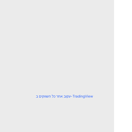
עקוב אחר כל השווקים ב-TradingView