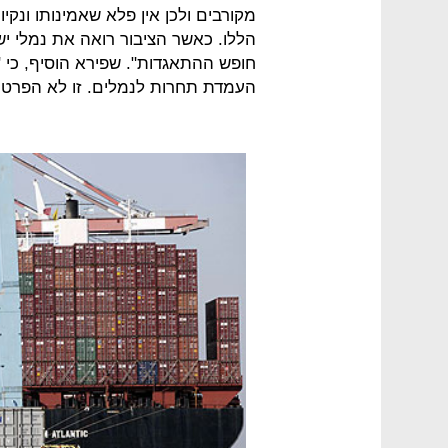
מקורבים ולכן אין פלא שאמינותו ונקי
הללו. כאשר הציבור רואה את נמלי י
חופש ההתאגדות". שפירא הוסיף, כי 
העמדת תחרות לנמלים. זו לא הפרטה