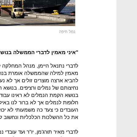
נמל חיפה
"איני מאמין לדברי הממשלה בנוש
לדברי נתנאל היימן, מנהל המחלקה 
מאמין למילה שהממשלה אומרת בנושא 
להביא ארצה מוצרים זולים אך לא נ
נחיצותם של נמלים ורציפים. בנושא ה
בנושא הקמת הנמלים לא ראינו עבודה
חלופות לנמלים אך לא ברור לנו באיל
העובדים כי צעד כה משמעותי לא יכו
את כל ההשלכות הכלכליות ונחשוב לש
לדברי מאיר תורג'מן, יו"ר ועד עובדי