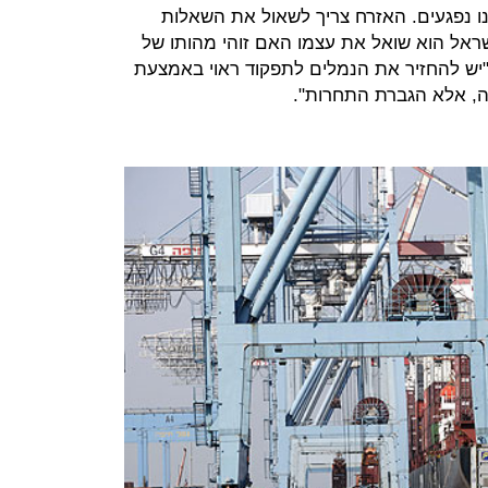
ונו נפגעים. האזרח צריך לשאול את השאלות
שראל הוא שואל את עצמו האם זוהי מהותו של
"יש להחזיר את הנמלים לתפקוד ראוי באמצעת
, אלא הגברת התחרות".