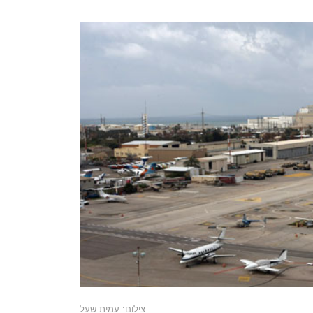
צילום: עמית שעל