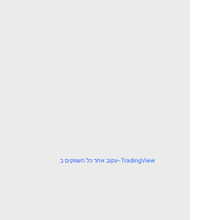
עקוב אחר כל השווקים ב-TradingView